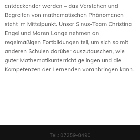
entdeckender werden – das Verstehen und
Begreifen von mathematischen Phänomenen
steht im Mittelpunkt. Unser Sinus-Team Christina
Engel und Maren Lange nehmen an
regelmäßigen Fortbildungen teil, um sich so mit
anderen Schulen darüber auszutauschen, wie
guter Mathematikunterricht gelingen und die
Kompetenzen der Lernenden voranbringen kann.
Tel.: 07259-8490