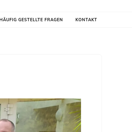
HÄUFIG GESTELLTE FRAGEN
KONTAKT