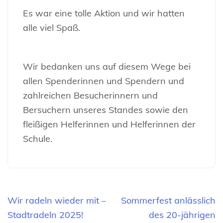
Es war eine tolle Aktion und wir hatten
alle viel Spaß.
Wir bedanken uns auf diesem Wege bei
allen Spenderinnen und Spendern und
zahlreichen Besucherinnern und
Bersuchern unseres Standes sowie den
fleißigen Helferinnen und Helferinnen der
Schule.
Beitragsnavigation
Wir radeln wieder mit –
Sommerfest anlässlich
Stadtradeln 2025!
des 20-jährigen