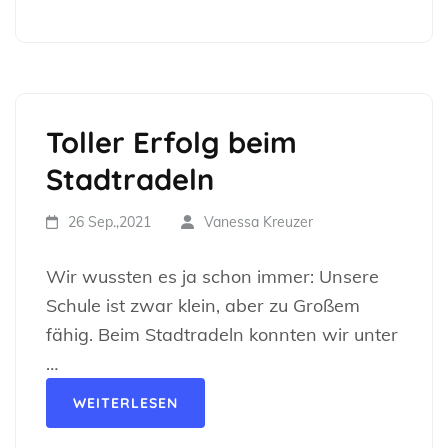
Toller Erfolg beim
Stadtradeln
26 Sep.,2021
Vanessa Kreuzer
Wir wussten es ja schon immer: Unsere
Schule ist zwar klein, aber zu Großem
fähig. Beim Stadtradeln konnten wir unter
…
WEITERLESEN