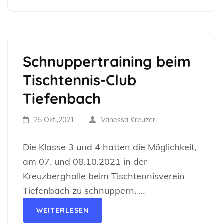
Schnuppertraining beim
Tischtennis-Club
Tiefenbach
25 Okt.,2021
Vanessa Kreuzer
Die Klasse 3 und 4 hatten die Möglichkeit,
am 07. und 08.10.2021 in der
Kreuzberghalle beim Tischtennisverein
Tiefenbach zu schnuppern. …
WEITERLESEN