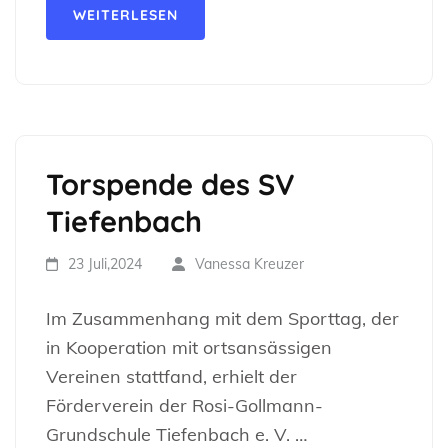
WEITERLESEN
Torspende des SV
Tiefenbach
23 Juli,2024
Vanessa Kreuzer
Im Zusammenhang mit dem Sporttag, der
in Kooperation mit ortsansässigen
Vereinen stattfand, erhielt der
Förderverein der Rosi-Gollmann-
Grundschule Tiefenbach e. V. …