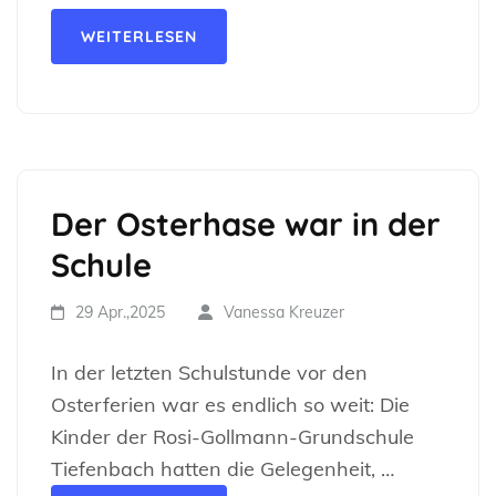
WEITERLESEN
Der Osterhase war in der
Schule
29 Apr.,2025
Vanessa Kreuzer
In der letzten Schulstunde vor den
Osterferien war es endlich so weit: Die
Kinder der Rosi-Gollmann-Grundschule
Tiefenbach hatten die Gelegenheit, …