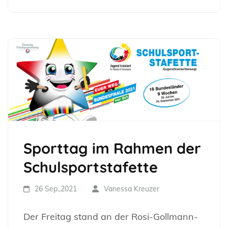
Sporttag im Rahmen der
Schulsportstafette
26 Sep.,2021
Vanessa Kreuzer
Der Freitag stand an der Rosi-Gollmann-