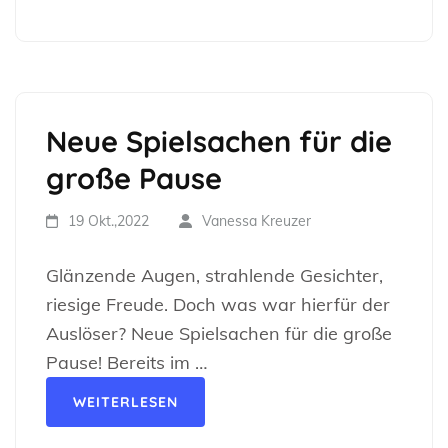
Neue Spielsachen für die
große Pause
19 Okt.,2022
Vanessa Kreuzer
Glänzende Augen, strahlende Gesichter,
riesige Freude. Doch was war hierfür der
Auslöser? Neue Spielsachen für die große
Pause! Bereits im …
WEITERLESEN