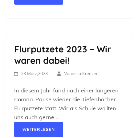
Flurputzete 2023 – Wir
waren dabei!
23 März,2023
Vanessa Kreuzer
In diesem Jahr fand nach einer längeren
Corona-Pause wieder die Tiefenbacher
Flurputzete statt. Wir als Schule wollten
uns auch gerne …
WEITERLESEN