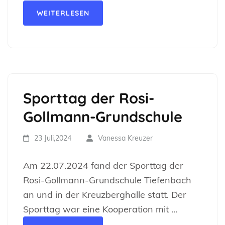
WEITERLESEN
Sporttag der Rosi-
Gollmann-Grundschule
23 Juli,2024
Vanessa Kreuzer
Am 22.07.2024 fand der Sporttag der
Rosi-Gollmann-Grundschule Tiefenbach
an und in der Kreuzberghalle statt. Der
Sporttag war eine Kooperation mit …