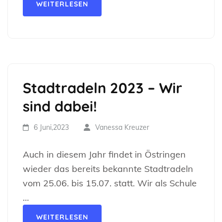
WEITERLESEN
Stadtradeln 2023 – Wir
sind dabei!
6 Juni,2023
Vanessa Kreuzer
Auch in diesem Jahr findet in Östringen
wieder das bereits bekannte Stadtradeln
vom 25.06. bis 15.07. statt. Wir als Schule
…
WEITERLESEN