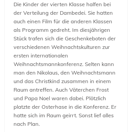
Die Kinder der vierten Klasse halfen bei
der Verteilung der Dambedei. Sie hatten
auch einen Film für die anderen Klassen
als Programm gedreht. Im diesjährigen
Stück trafen sich die Geschenkeboten der
verschiedenen Weihnachtskulturen zur
ersten internationalen
Weihnachtsmannkonferenz. Selten kann
man den Nikolaus, den Weihnachtsmann
und das Christkind zusammen in einem
Raum antreffen. Auch Väterchen Frost
und Papa Noel waren dabei. Plötzlich
platzte der Osterhase in die Konferenz. Er
hatte sich im Raum geirrt. Sonst lief alles
nach Plan.