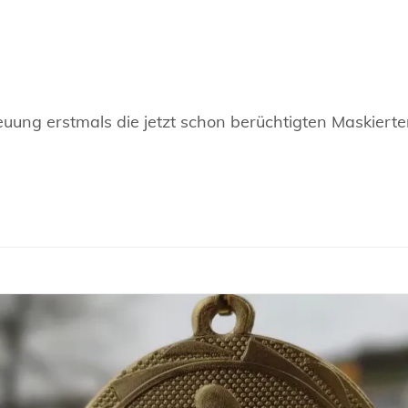
euung erstmals die jetzt schon berüchtigten Maskierte