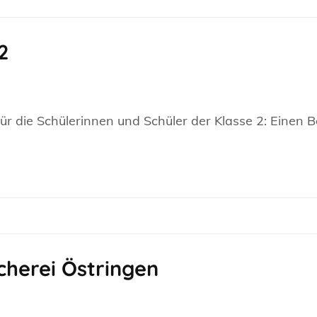
2
ür die Schülerinnen und Schüler der Klasse 2: Einen B
cherei Östringen