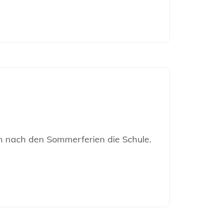
ln nach den Sommerferien die Schule.