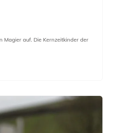
n Magier auf. Die Kernzeitkinder der