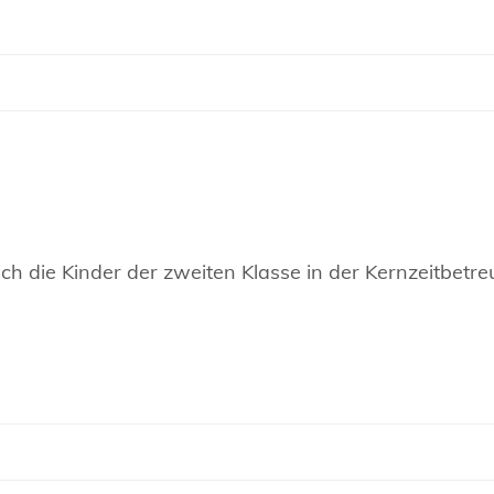
ch die Kinder der zweiten Klasse in der Kernzeitbetr