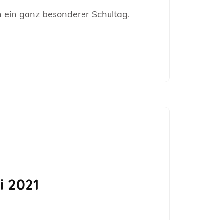
h ein ganz besonderer Schultag.
i 2021