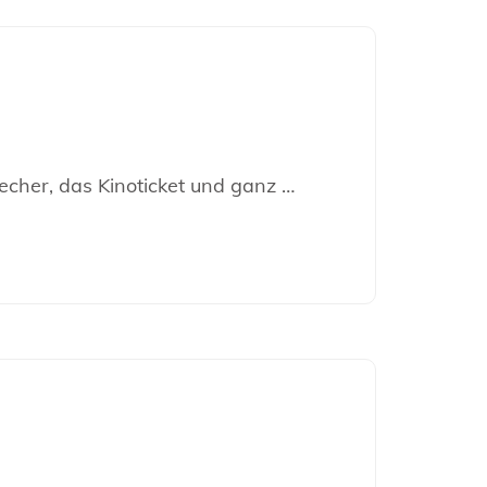
echer, das Kinoticket und ganz …