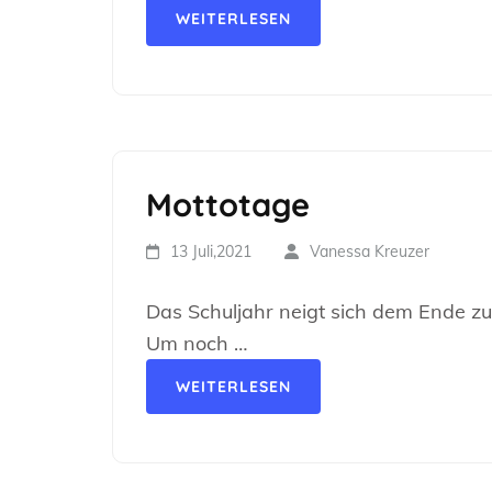
WEITERLESEN
Mottotage
13 Juli,2021
Vanessa Kreuzer
Das Schuljahr neigt sich dem Ende zu
Um noch …
WEITERLESEN