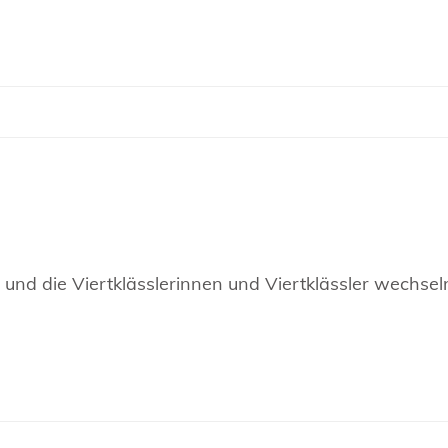
 und die Viertklässlerinnen und Viertklässler wechse