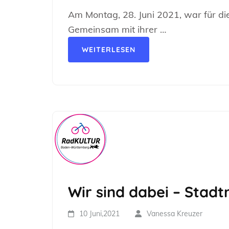
Am Montag, 28. Juni 2021, war für d
Gemeinsam mit ihrer …
WEITERLESEN
Wir sind dabei – Stadtr
10 Juni,2021
Vanessa Kreuzer