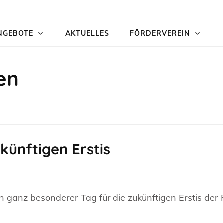
NGEBOTE
AKTUELLES
FÖRDERVEREIN
en
künftigen Erstis
 ganz besonderer Tag für die zukünftigen Erstis der