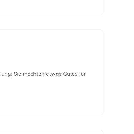
euung: Sie möchten etwas Gutes für