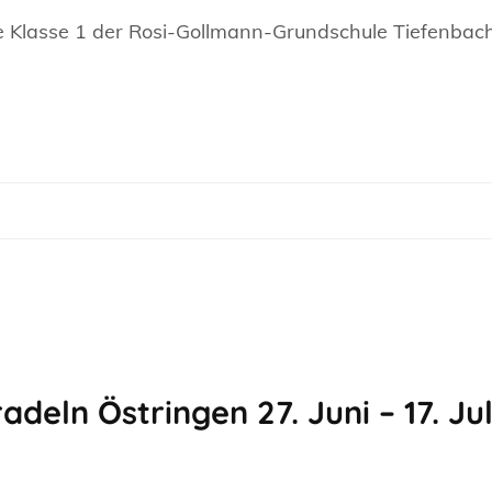
ie Klasse 1 der Rosi-Gollmann-Grundschule Tiefenbac
adeln Östringen 27. Juni – 17. Jul