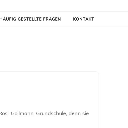
HÄUFIG GESTELLTE FRAGEN
KONTAKT
 Rosi-Gollmann-Grundschule, denn sie