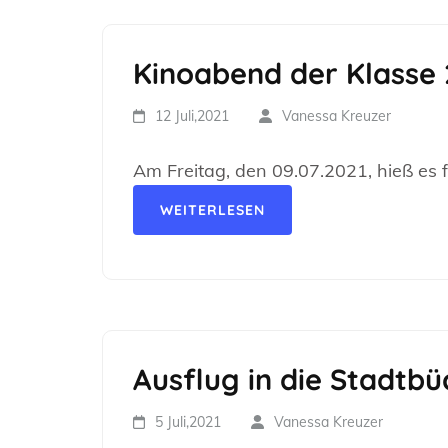
Kinoabend der Klasse 
12 Juli,2021
Vanessa Kreuzer
Am Freitag, den 09.07.2021, hieß es f
WEITERLESEN
Ausflug in die Stadtbü
5 Juli,2021
Vanessa Kreuzer